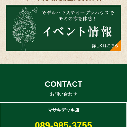
CONTACT
お問い合わせ
マサキデッキ店
089-985-3755