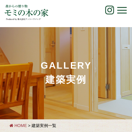
Skip
to
content
GALLERY
建築実例
HOME
> 建築実例一覧