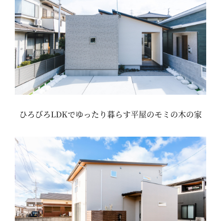
ひろびろLDKでゆったり暮らす平屋のモミの木の家