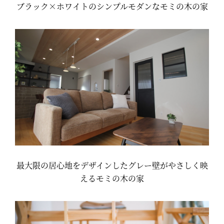
ブラック×ホワイトのシンプルモダンなモミの木の家
最大限の居心地をデザインしたグレー壁がやさしく映
えるモミの木の家