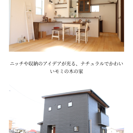
ニッチや収納のアイデアが光る、ナチュラルでかわい
いモミの木の家