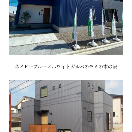
ネイビーブルー×ホワイトガルバのモミの木の家