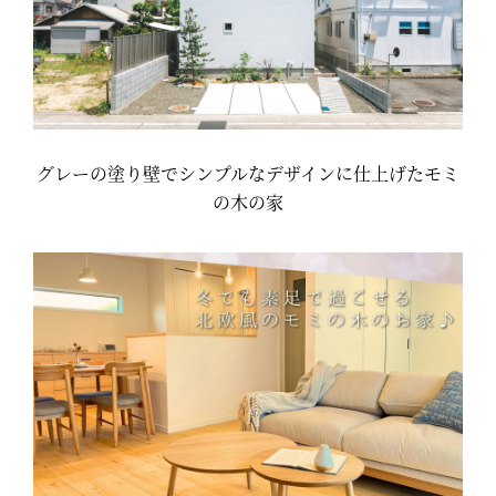
グレーの塗り壁でシンプルなデザインに仕上げたモミ
の木の家