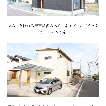
ぐるっと回れる家事動線のある、ネイビー×ブラック
のモミの木の家