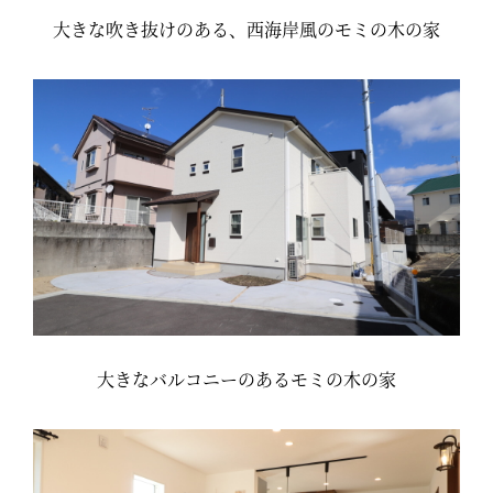
大きな吹き抜けのある、西海岸風のモミの木の家
大きなバルコニーのあるモミの木の家