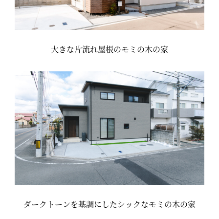
大きな片流れ屋根のモミの木の家
ダークトーンを基調にしたシックなモミの木の家