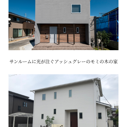
サンルームに光が注ぐアッシュグレーのモミの木の家