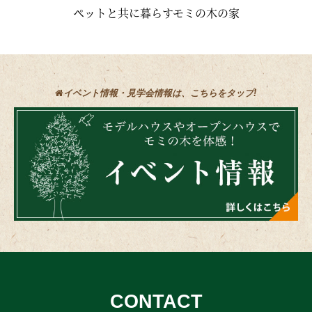
ペットと共に暮らすモミの木の家
イベント情報・見学会情報は、こちらをタップ!
CONTACT