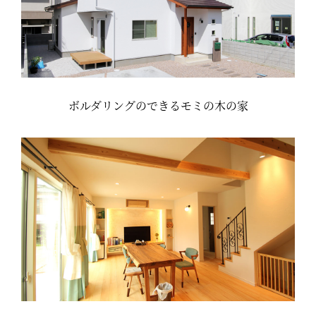
ボルダリングのできるモミの木の家