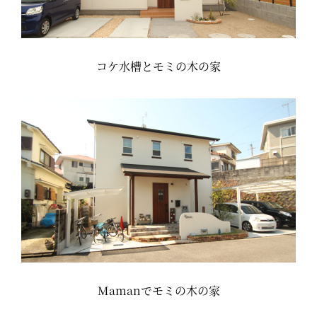
コケ水槽とモミの木の家
Mamanでモミの木の家