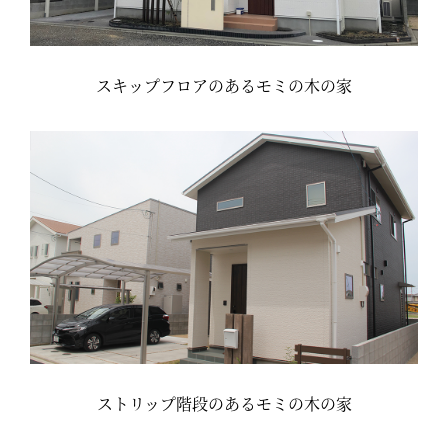
スキップフロアのあるモミの木の家
ストリップ階段のあるモミの木の家