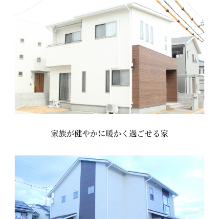
家族が健やかに暖かく過ごせる家