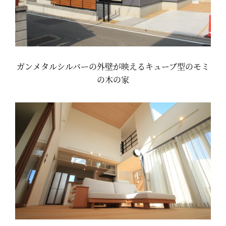
ガンメタルシルバーの外壁が映えるキューブ型のモミ
の木の家