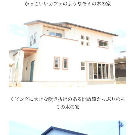
かっこいいカフェのようなモミの木の家
リビングに大きな吹き抜けのある開放感たっぷりのモ
ミの木の家