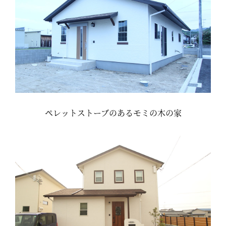
ペレットストーブのあるモミの木の家