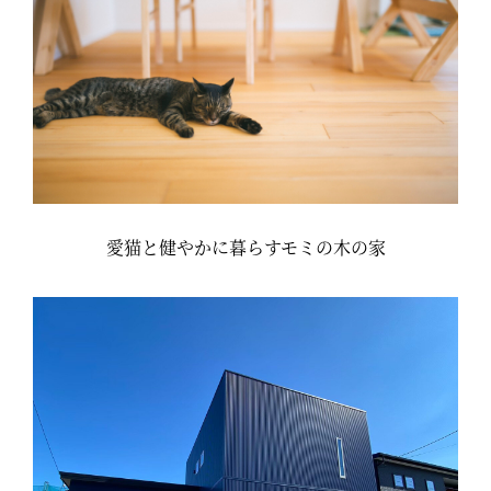
愛猫と健やかに暮らすモミの木の家