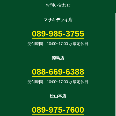
お問い合わせ
マサキデッキ店
089-985-3755
受付時間 10:00~17:00 水曜定休日
徳島店
088-669-6388
受付時間 10:00~17:00 水曜定休日
松山本店
089-975-7600