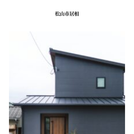
松山市居相