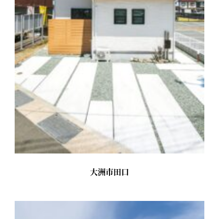
大洲市田口