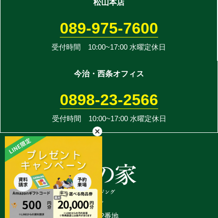
松山本店
089-975-7600
受付時間 10:00~17:00 水曜定休日
今治・西条オフィス
0898-23-2566
受付時間 10:00~17:00 水曜定休日
株式会社アットハウジング
愛媛県松山市平井町甲2382番地