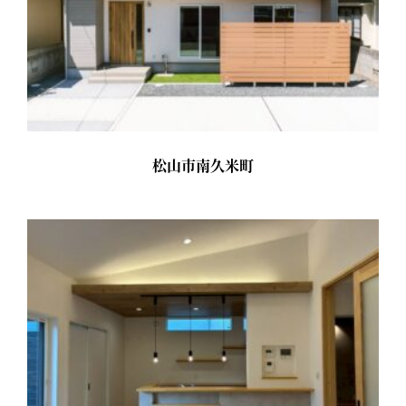
松山市南久米町