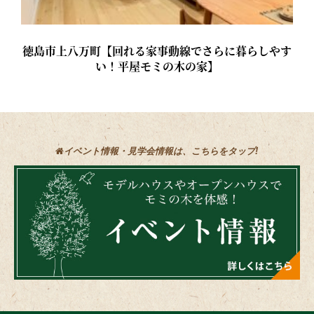
徳島市上八万町【回れる家事動線でさらに暮らしやす
い！平屋モミの木の家】
イベント情報・見学会情報は、こちらをタップ!