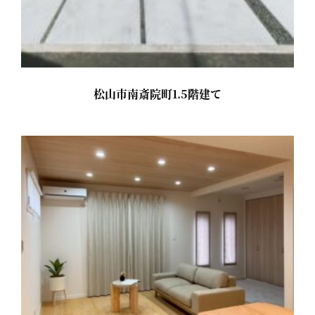
松山市南斎院町1.5階建て