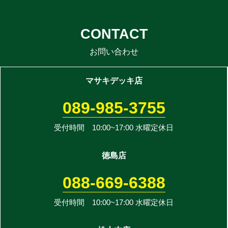
CONTACT
お問い合わせ
マサキデッキ店
089-985-3755
受付時間 10:00~17:00 水曜定休日
徳島店
088-669-6388
受付時間 10:00~17:00 水曜定休日