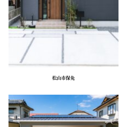
松山市保免