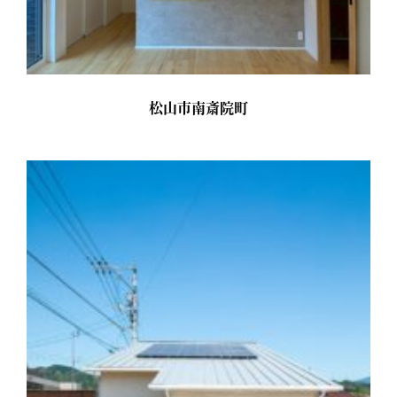
松山市南斎院町