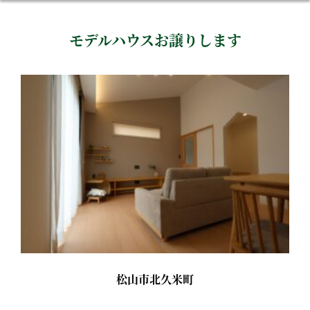
モデルハウスお譲りします
松山市北久米町