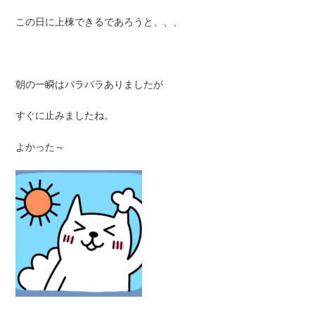
この日に上棟できるであろうと、、、
朝の一瞬はパラパラありましたが
すぐに止みましたね。
よかった～