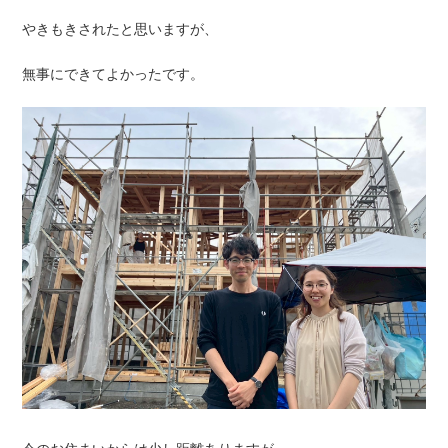
やきもきされたと思いますが、
無事にできてよかったです。